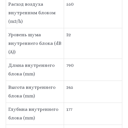
Расход воздуха
550
внутренним блоком
(m3/h)
Уровень шума
32
внутреннего блока (dB
(A))
Длина внутреннего
790
блока (mm)
Высота внутреннего
265
блока (mm)
Глубина внутреннего
177
блока (mm)