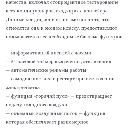
качества, включая стопроцентное тестирование
всех кондиционеров, сходящих с конвейера.
Данные кондиционеры, не смотря на то, что
относятся они к эконом классу, предоставляют
пользователю все необходимые базовые функции:
— информативный дисплей с часами
— 24-часовой таймер включения/отключения
— автоматические режимы работы
— самодиагностика и рестарт при отключении
электричества
— функция «горячий пуск» — предотвращает
подачу холодного воздуха
— объёмный воздушный поток — функция,
которая обеспечивает равномерное