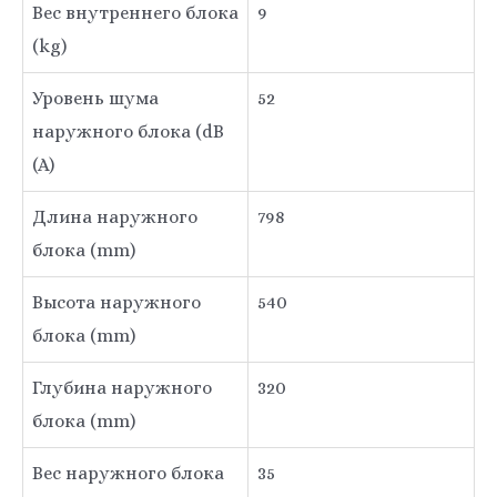
Вес внутреннего блока
9
(kg)
Уровень шума
52
наружного блока (dB
(A)
Длина наружного
798
блока (mm)
Высота наружного
540
блока (mm)
Глубина наружного
320
блока (mm)
Вес наружного блока
35