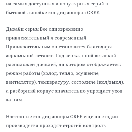
из самых доступных и популярных серий в
бытовой линейке кондиционеров GREE.
Дизайн серии Bee одновременно
привлекательный и современный.
Привлекательным он становится благодаря
зеркальной вставке. Под зеркальной вставкой
расположен дисплей, на котором отображается:
режим работы (холод, тепло, осушение,
вентилятор), температуру, состояние (вкл/выкл),
а разборный корпус значительно упрощает уход
за ним.
Настенные кондиционеры GREE еще на стадии
производства проходят строгий контроль